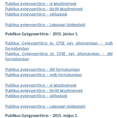
Publikus gyógyszertörzs – új készítmények
Publikus gyógyszertörzs – törölt készítmények
Publikus gyógyszertörzs – változások
Publikus gyógyszertörzs – Lakossági tájékoztató
Publikus Gyógyszertörzs – 2015. június 1.
Publikus Gyógyszertörzs és GYSE egy állományban – mdb
formátumban
Publikus Gyógyszertörzs és GYSE egy állományban – dbf
formátumban
Publikus gyógyszertörzs – dbf formátumban
Publikus gyógyszertörzs – mdb formátumban
Publikus gyógyszertörzs – új készítmények
Publikus gyógyszertörzs – törölt készítmények
Publikus gyógyszertörzs – változások
Publikus gyógyszertörzs – Lakossági tájékoztató
Publikus Gyógyszertörzs – 2015. május 1.