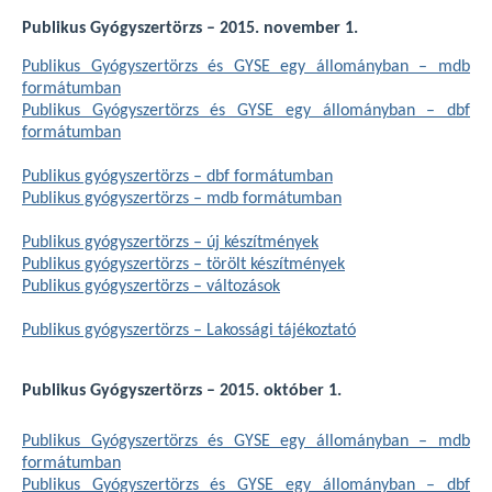
Publikus Gyógyszertörzs – 2015. november 1.
Publikus Gyógyszertörzs és GYSE egy állományban – mdb
formátumban
Publikus Gyógyszertörzs és GYSE egy állományban – dbf
formátumban
Publikus gyógyszertörzs – dbf formátumban
Publikus gyógyszertörzs – mdb formátumban
Publikus gyógyszertörzs – új készítmények
Publikus gyógyszertörzs – törölt készítmények
Publikus gyógyszertörzs – változások
Publikus gyógyszertörzs – Lakossági tájékoztató
Publikus Gyógyszertörzs – 2015. október 1.
Publikus Gyógyszertörzs és GYSE egy állományban – mdb
formátumban
Publikus Gyógyszertörzs és GYSE egy állományban – dbf