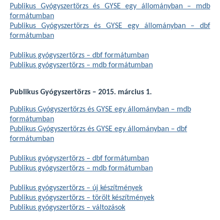
Publikus Gyógyszertörzs és GYSE egy állományban – mdb
formátumban
Publikus Gyógyszertörzs és GYSE egy állományban – dbf
formátumban
Publikus gyógyszertörzs – dbf formátumban
Publikus gyógyszertörzs – mdb formátumban
Publikus Gyógyszertörzs – 2015. március 1.
Publikus Gyógyszertörzs és GYSE egy állományban – mdb
formátumban
Publikus Gyógyszertörzs és GYSE egy állományban – dbf
formátumban
Publikus gyógyszertörzs – dbf formátumban
Publikus gyógyszertörzs – mdb formátumban
Publikus gyógyszertörzs – új készítmények
Publikus gyógyszertörzs – törölt készítmények
Publikus gyógyszertörzs – változások