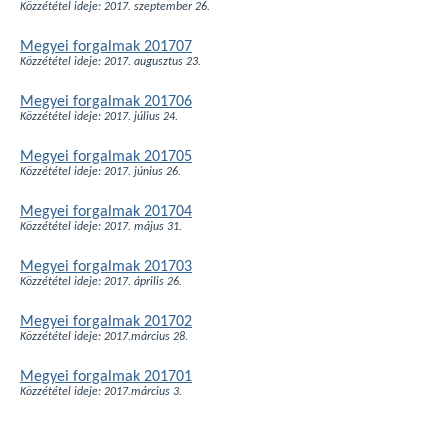
Közzététel ideje: 2017. szeptember 26.
Megyei forgalmak 201707
Közzététel ideje: 2017. augusztus 23.
Megyei forgalmak 201706
Közzététel ideje: 2017. július 24.
Megyei forgalmak 201705
Közzététel ideje: 2017. június 26.
Megyei forgalmak 201704
Közzététel ideje: 2017. május 31.
Megyei forgalmak 201703
Közzététel ideje: 2017. április 26.
Megyei forgalmak 201702
Közzététel ideje: 2017.március 28.
Megyei forgalmak 201701
Közzététel ideje: 2017.március 3.