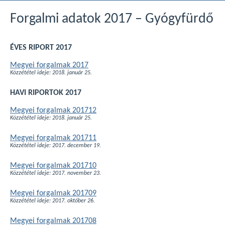
Forgalmi adatok 2017 – Gyógyfürdő
ÉVES RIPORT 2017
Megyei forgalmak 2017
Közzététel ideje: 2018. január 25.
HAVI RIPORTOK 2017
Megyei forgalmak 201712
Közzététel ideje: 2018. január 25.
Megyei forgalmak 201711
Közzététel ideje: 2017. december 19.
Megyei forgalmak 201710
Közzététel ideje: 2017. november 23.
Megyei forgalmak 201709
Közzététel ideje: 2017. október 26.
Megyei forgalmak 201708