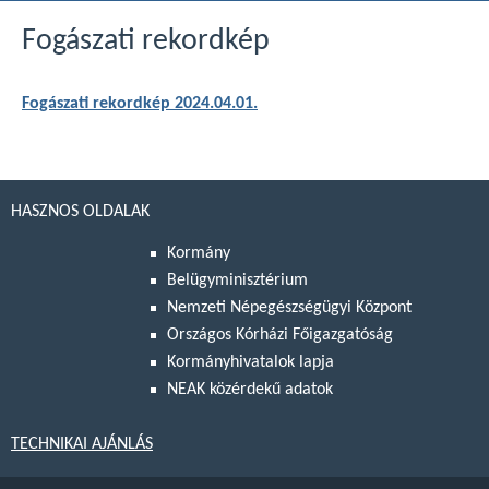
Fogászati rekordkép
Fogászati rekordkép 2024.04.01.
HASZNOS OLDALAK
Kormány
Belügyminisztérium
Nemzeti Népegészségügyi Központ
Országos Kórházi Főigazgatóság
Kormányhivatalok lapja
NEAK közérdekű adatok
TECHNIKAI AJÁNLÁS