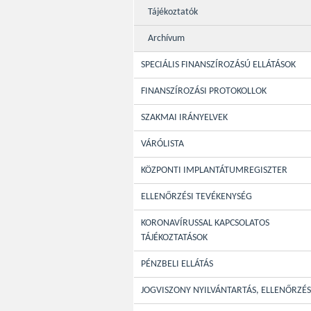
Tájékoztatók
Archívum
SPECIÁLIS FINANSZÍROZÁSÚ ELLÁTÁSOK
FINANSZÍROZÁSI PROTOKOLLOK
SZAKMAI IRÁNYELVEK
VÁRÓLISTA
KÖZPONTI IMPLANTÁTUMREGISZTER
ELLENŐRZÉSI TEVÉKENYSÉG
KORONAVÍRUSSAL KAPCSOLATOS
TÁJÉKOZTATÁSOK
PÉNZBELI ELLÁTÁS
JOGVISZONY NYILVÁNTARTÁS, ELLENŐRZÉS