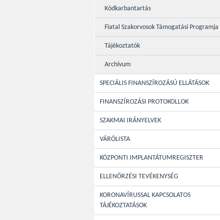
Kódkarbantartás
Fiatal Szakorvosok Támogatási Programja
Tájékoztatók
Archívum
SPECIÁLIS FINANSZÍROZÁSÚ ELLÁTÁSOK
FINANSZÍROZÁSI PROTOKOLLOK
SZAKMAI IRÁNYELVEK
VÁRÓLISTA
KÖZPONTI IMPLANTÁTUMREGISZTER
ELLENŐRZÉSI TEVÉKENYSÉG
KORONAVÍRUSSAL KAPCSOLATOS
TÁJÉKOZTATÁSOK