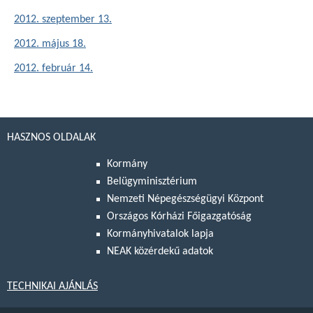
2012. szeptember 13.
2012. május 18.
2012. február 14.
HASZNOS OLDALAK
Kormány
Belügyminisztérium
Nemzeti Népegészségügyi Központ
Országos Kórházi Főigazgatóság
Kormányhivatalok lapja
NEAK közérdekű adatok
TECHNIKAI AJÁNLÁS