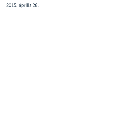
2015. április 28.