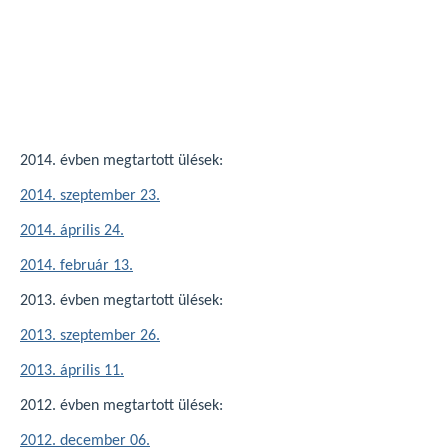
2014. évben megtartott ülések:
2014. szeptember 23.
2014. április 24.
2014. február 13.
2013. évben megtartott ülések:
2013. szeptember 26.
2013. április 11.
2012. évben megtartott ülések:
2012. december 06.