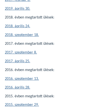
2019. február 6.
2019. április 30.
2018. évben megtartott ülések:
2018. április 24.
2018. szeptember 18.
2017. évben megtartott ülések:
2017. szeptember 8.
2017. április 25.
2016. évben megtartott ülések:
2016. szeptember 13.
2016. április 28.
2015. évben megtartott ülések:
2015. szeptember 29.