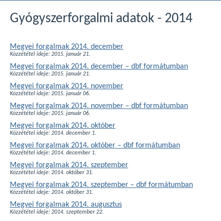
Gyógyszerforgalmi adatok - 2014
Megyei forgalmak 2014. december
Közzététel ideje: 2015. január 21.
Megyei forgalmak 2014. december – dbf formátumban
Közzététel ideje: 2015. január 21.
Megyei forgalmak 2014. november
Közzététel ideje: 2015. január 06.
Megyei forgalmak 2014. november – dbf formátumban
Közzététel ideje: 2015. január 06.
Megyei forgalmak 2014. október
Közzététel ideje: 2014. december 1.
Megyei forgalmak 2014. október – dbf formátumban
Közzététel ideje: 2014. december 1.
Megyei forgalmak 2014. szeptember
Közzététel ideje: 2014. október 31.
Megyei forgalmak 2014. szeptember – dbf formátumban
Közzététel ideje: 2014. október 31.
Megyei forgalmak 2014. augusztus
Közzététel ideje: 2014. szeptember 22.