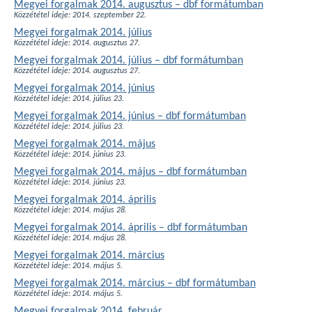
Megyei forgalmak 2014. augusztus – dbf formátumban
Közzététel ideje: 2014. szeptember 22.
Megyei forgalmak 2014. július
Közzététel ideje: 2014. augusztus 27.
Megyei forgalmak 2014. július – dbf formátumban
Közzététel ideje: 2014. augusztus 27.
Megyei forgalmak 2014. június
Közzététel ideje: 2014. július 23.
Megyei forgalmak 2014. június – dbf formátumban
Közzététel ideje: 2014. július 23.
Megyei forgalmak 2014. május
Közzététel ideje: 2014. június 23.
Megyei forgalmak 2014. május – dbf formátumban
Közzététel ideje: 2014. június 23.
Megyei forgalmak 2014. április
Közzététel ideje: 2014. május 28.
Megyei forgalmak 2014. április – dbf formátumban
Közzététel ideje: 2014. május 28.
Megyei forgalmak 2014. március
Közzététel ideje: 2014. május 5.
Megyei forgalmak 2014. március – dbf formátumban
Közzététel ideje: 2014. május 5.
Megyei forgalmak 2014. február