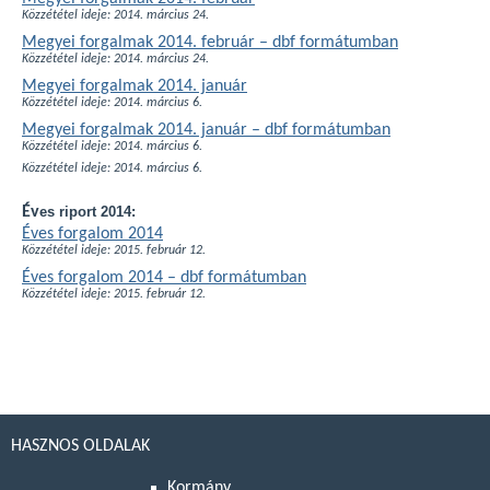
Közzététel ideje: 2014. március 24.
Megyei forgalmak 2014. február – dbf formátumban
Közzététel ideje: 2014. március 24.
Megyei forgalmak 2014. január
Közzététel ideje: 2014. március 6.
Megyei forgalmak 2014. január – dbf formátumban
Közzététel ideje: 2014. március 6.
Közzététel ideje: 2014. március 6.
Év
es riport 2014:
Éves forgalom 2014
Közzététel ideje: 2015. február 12.
Éves forgalom 2014 – dbf formátumban
Közzététel ideje: 2015. február 12.
HASZNOS OLDALAK
Kormány