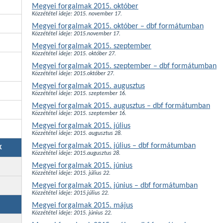
Megyei forgalmak 2015. október
Közzététel ideje: 2015. november 17.
Megyei forgalmak 2015. október – dbf formátumban
Közzététel ideje: 2015.november 17.
Megyei forgalmak 2015. szeptember
Közzététel ideje: 2015. október 27.
Megyei forgalmak 2015. szeptember – dbf formátumban
Közzététel ideje: 2015.október 27.
Megyei forgalmak 2015. augusztus
Közzététel ideje: 2015. szeptember 16.
Megyei forgalmak 2015. augusztus – dbf formátumban
Közzététel ideje: 2015. szeptember 16.
Megyei forgalmak 2015. július
Közzététel ideje: 2015. augusztus 28.
Megyei forgalmak 2015. július – dbf formátumban
K
Közzététel ideje: 2015.augusztus 28.
Megyei forgalmak 2015. június
Közzététel ideje: 2015. július 22.
Megyei forgalmak 2015. június – dbf formátumban
Közzététel ideje: 2015.július 22.
Megyei forgalmak 2015. május
Közzététel ideje: 2015. június 22.