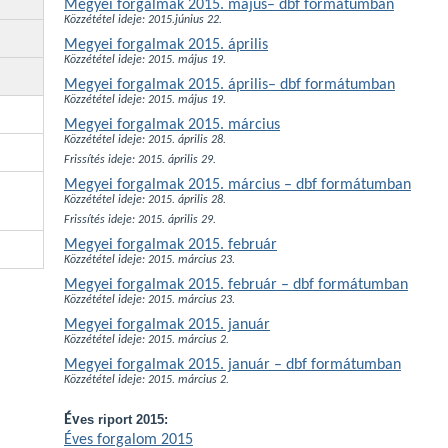
Megyei forgalmak 2015. május– dbf formátumban
Közzététel ideje: 2015.június 22.
Megyei forgalmak 2015. április
Közzététel ideje: 2015. május 19.
Megyei forgalmak 2015. április– dbf formátumban
Közzététel ideje: 2015. május 19.
Megyei forgalmak 2015. március
Közzététel ideje: 2015. április 28.
Frissítés ideje: 2015. április 29.
Megyei forgalmak 2015. március – dbf formátumban
Közzététel ideje: 2015.
április 28.
Frissítés ideje: 2015. április 29.
Megyei forgalmak 2015. február
Közzététel ideje: 2015. március 23.
Megyei forgalmak 2015. február – dbf formátumban
Közzététel ideje: 2015. március 23.
Megyei forgalmak 2015. január
Közzététel ideje: 2015. március 2.
Megyei forgalmak 2015. január – dbf formátumban
Közzététel ideje: 2015. március 2.
Év
es riport 2015:
Éves forgalom 2015