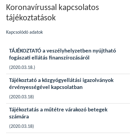
Koronavírussal kapcsolatos
tájékoztatások
Kapcsolódó adatok
TÁJÉKOZTATÓ a veszélyhelyzetben nyújtható
fogászati ellátás finanszírozásáról
(2020.03.18.)
Tájékoztató a közgyógyellátási igazolványok
érvényességével kapcsolatban
(2020.03.18)
Tájékoztatás a műtétre várakozó betegek
számára
(2020.03.18)