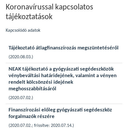
Koronavírussal kapcsolatos
tájékoztatások
Kapcsolódó adatok
Tájékoztató átlagfinanszírozás megszüntetéséről
(2020.08.03.)
NEAK tájékoztató a gyógyászati segédeszközök
vénybeváltási határidejének, valamint a vényen
rendelt kölcsönzési idejének
meghosszabbításáról
(2020.07.02.)
Finanszírozási előleg gyógyászati segédeszköz
forgalmazók részére
(2020.07.02.; frissítve: 2020.07.14.)