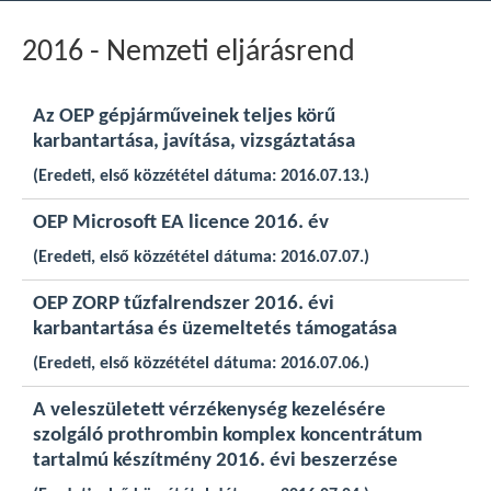
2016 - Nemzeti eljárásrend
Az OEP gépjárműveinek teljes körű
karbantartása, javítása, vizsgáztatása
(Eredeti, első közzététel dátuma: 2016.07.13.)
OEP Microsoft EA licence 2016. év
(Eredeti, első közzététel dátuma: 2016.07.07.)
OEP ZORP tűzfalrendszer 2016. évi
karbantartása és üzemeltetés támogatása
(Eredeti, első közzététel dátuma: 2016.07.06.)
A veleszületett vérzékenység kezelésére
szolgáló prothrombin komplex koncentrátum
tartalmú készítmény 2016. évi beszerzése