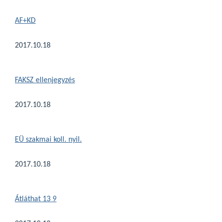
AF+KD
2017.10.18
FAKSZ ellenjegyzés
2017.10.18
EÜ szakmai koll. nyil.
2017.10.18
Átláthat 13 9