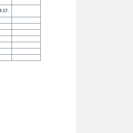
8.17.