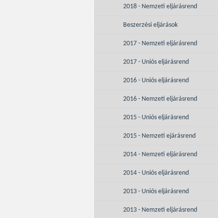
2018 - Nemzeti eljárásrend
Beszerzési eljárások
2017 - Nemzeti eljárásrend
2017 - Uniós eljárásrend
2016 - Uniós eljárásrend
2016 - Nemzeti eljárásrend
2015 - Uniós eljárásrend
2015 - Nemzeti ejárásrend
2014 - Nemzeti eljárásrend
2014 - Uniós eljárásrend
2013 - Uniós eljárásrend
2013 - Nemzeti eljárásrend