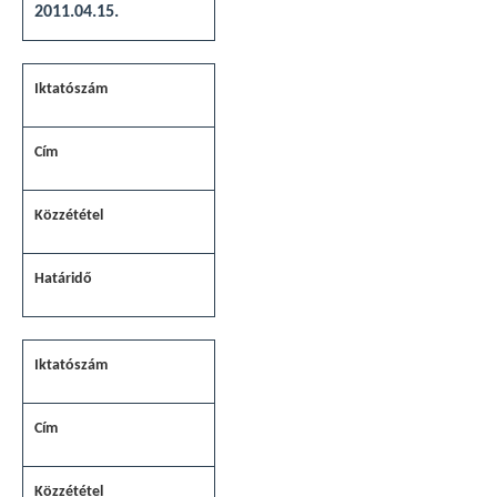
2011.04.15.