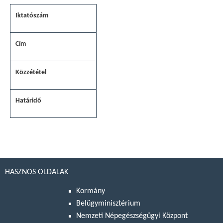
HASZNOS OLDALAK
Kormány
Belügyminisztérium
Nemzeti Népegészségügyi Központ