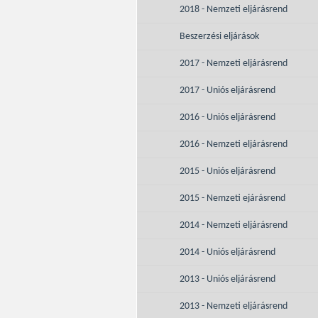
2018 - Nemzeti eljárásrend
Beszerzési eljárások
2017 - Nemzeti eljárásrend
2017 - Uniós eljárásrend
2016 - Uniós eljárásrend
2016 - Nemzeti eljárásrend
2015 - Uniós eljárásrend
2015 - Nemzeti ejárásrend
2014 - Nemzeti eljárásrend
2014 - Uniós eljárásrend
2013 - Uniós eljárásrend
2013 - Nemzeti eljárásrend