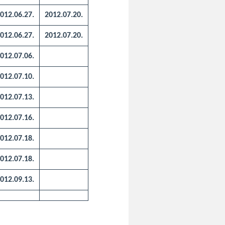
012.06.27.
2012.07.20.
012.06.27.
2012.07.20.
012.07.06.
012.07.10.
012.07.13.
012.07.16.
012.07.18.
012.07.18.
012.09.13.