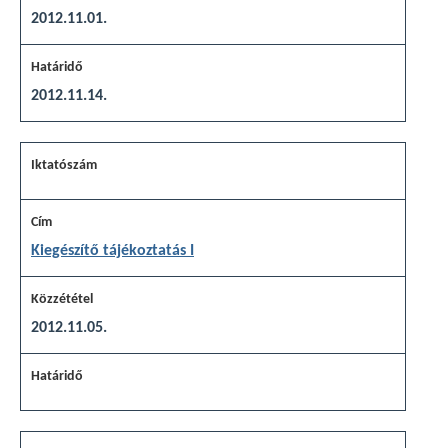
2012.11.01.
2012.11.14.
Kiegészítő tájékoztatás I
2012.11.05.