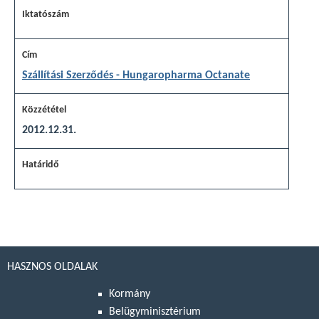
Szállítási Szerződés - Hungaropharma Octanate
2012.12.31.
HASZNOS OLDALAK
Kormány
Belügyminisztérium