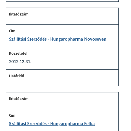
Szállítási Szerződés - Hungaropharma Novoseven
2012.12.31.
Szállítási Szerződés - Hungaropharma Feiba