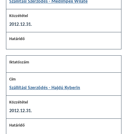
Szállítási Szerződés - Medimpex Wilate
2012.12.31.
Szállítási Szerződés - Hajdú Kyberin
2012.12.31.