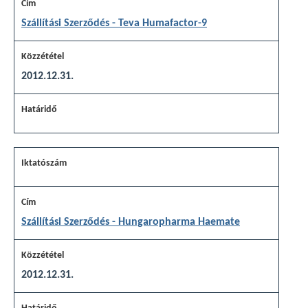
Szállítási Szerződés - Teva Humafactor-9
2012.12.31.
Szállítási Szerződés - Hungaropharma Haemate
2012.12.31.