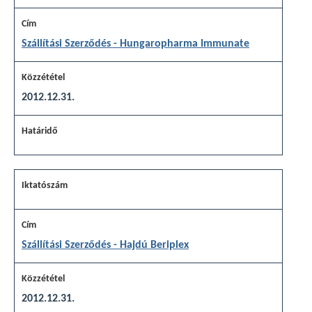
Szállítási Szerződés - Hungaropharma Immunate
2012.12.31.
Szállítási Szerződés - Hajdú Beriplex
2012.12.31.