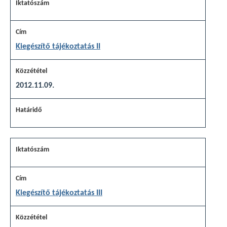
Kiegészítő tájékoztatás II
2012.11.09.
Kiegészítő tájékoztatás III