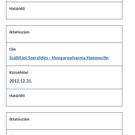
Szállítási Szerződés - Hungaropharma Haemoctin
2012.12.31.