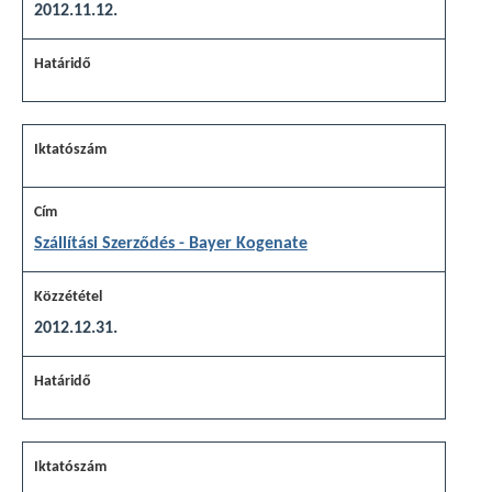
2012.11.12.
Szállítási Szerződés - Bayer Kogenate
2012.12.31.