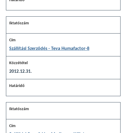
Szállítási Szerződés - Teva Humafactor-8
2012.12.31.