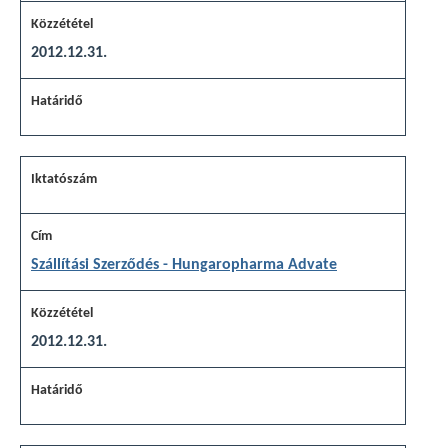
2012.12.31.
Szállítási Szerződés - Hungaropharma Advate
2012.12.31.