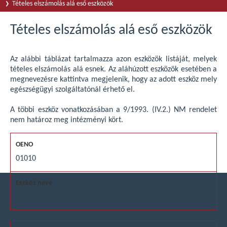
Tételes elszámolás alá eső eszközök
Tételes elszámolás alá eső eszközök
Az alábbi táblázat tartalmazza azon eszközök listáját, melyek
tételes elszámolás alá esnek. Az aláhúzott eszközök esetében a
megnevezésre kattintva megjelenik, hogy az adott eszköz mely
egészségügyi szolgáltatónál érhető el.
A többi eszköz vonatkozásában a 9/1993. (IV.2.) NM rendelet
nem határoz meg intézményi kört.
01010
Scoliosis implantátum