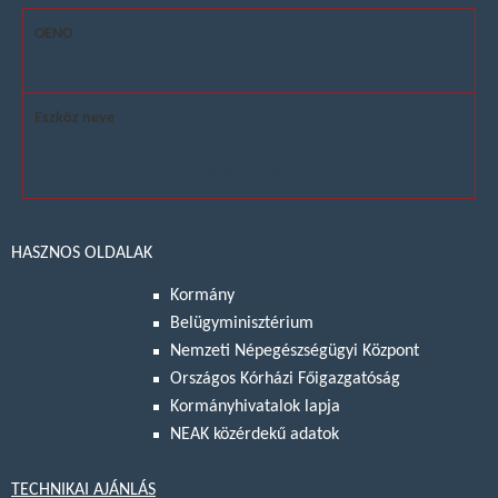
0135K
Húgyhólyag laparoszkopós bélműtétek során használt
varrógépek, tárak és kiegészítő eszközök
HASZNOS OLDALAK
Kormány
Belügyminisztérium
Nemzeti Népegészségügyi Központ
Országos Kórházi Főigazgatóság
Kormányhivatalok lapja
NEAK közérdekű adatok
TECHNIKAI AJÁNLÁS